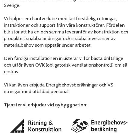
Sverige.
Vi hjälper era hantverkare med lättförståeliga ritningar,
instruktioner och support från våra konstruktörer. Fördelen
blir stor att ha en och samma leverantör av konstruktion och
produkter: snabba ändringar och snabba leveranser av
materialbehov som uppstår under arbetet.
Den färdiga installationen injusterar vi för bästa driftsläge
och utför även OVK (obligatorisk ventilationskontroll) om så
önskas.
Vi kan även erbjuda Energibehovsberäkningar och VS-
ritningar med utbildad personal.
Tjänster vi erbjuder vid nybyggnation: