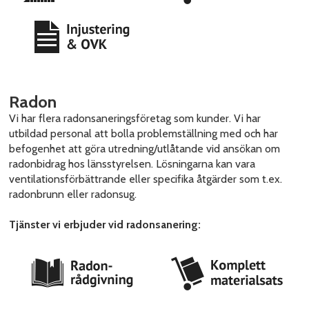
Radon
Vi har flera radonsaneringsföretag som kunder. Vi har
utbildad personal att bolla problemställning med och har
befogenhet att göra utredning/utlåtande vid ansökan om
radonbidrag hos länsstyrelsen. Lösningarna kan vara
ventilationsförbättrande eller specifika åtgärder som t.ex.
radonbrunn eller radonsug.
Tjänster vi erbjuder vid radonsanering: