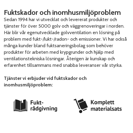
Fuktskador och inomhusmiljöproblem
Sedan 1994 har vi utvecklat och levererat produkter och
tjänster för över 5000 golv och väggrenoveringar i norden.
Här blir vår egenutvecklade golvventilation en lösning på
problem med fukt-/lukt-/radon- och emissioner. Vi har också
många kunder bland fuktsaneringsbolag som behöver
produkter för arbeten med krypgrunder och hjälp med
ventilationstekniska lösningar. Återigen är kunskap och
erfarenhet tillsammans med snabba leveranser vår styrka.
Tjänster vi erbjuder vid fuktskador och
inomhusmiljöproblem: