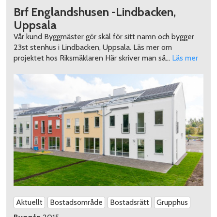
Brf Englandshusen -Lindbacken,
Uppsala
Vår kund Byggmäster gör skäl för sitt namn och bygger
23st stenhus i Lindbacken, Uppsala. Läs mer om
projektet hos Riksmäklaren Här skriver man så…
Läs mer
Aktuellt
Bostadsområde
Bostadsrätt
Grupphus