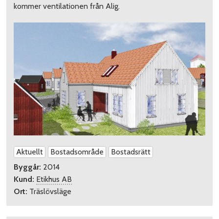
kommer ventilationen från Alig.
Aktuellt
Bostadsområde
Bostadsrätt
Byggår:
2014
Kund:
Etikhus AB
Ort:
Träslövsläge