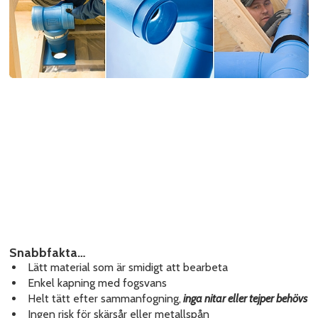
Snabbfakta…
Lätt material som är smidigt att bearbeta
Enkel kapning med fogsvans
Helt tätt efter sammanfogning,
inga nitar eller tejper behövs
Ingen risk för skärsår eller metallspån