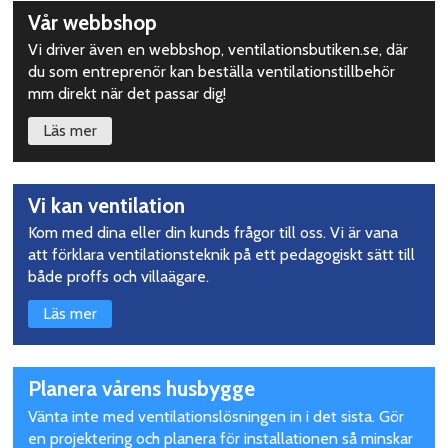
Upptäck
Vår webbshop
mer
Vi driver även en webbshop, ventilationsbutiken.se, där
du som entreprenör kan beställa ventilationstillbehör
mm direkt när det passar dig!
Läs mer
Vi kan ventilation
Kom med dina eller din kunds frågor till oss. Vi är vana
att förklara ventilationsteknik på ett pedagogiskt sätt till
både proffs och villaägare.
Läs mer
Planera vårens husbygge
Vänta inte med ventilationslösningen in i det sista. Gör
en projektering och planera för installationen så minskar