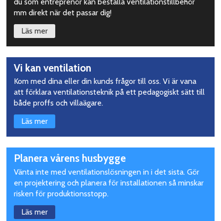
du som entreprenör kan beställa ventilationstillbehör
mm direkt när det passar dig!
Läs mer
Vi kan ventilation
Kom med dina eller din kunds frågor till oss. Vi är vana
att förklara ventilationsteknik på ett pedagogiskt sätt till
både proffs och villaägare.
Läs mer
Planera vårens husbygge
Vänta inte med ventilationslösningen in i det sista. Gör
en projektering och planera för installationen så minskar
risken för produktionsstopp.
Läs mer