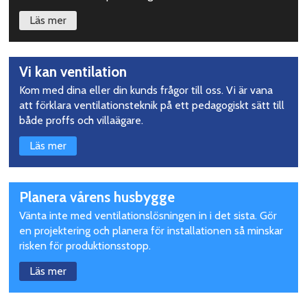
Läs mer
Vi kan ventilation
Kom med dina eller din kunds frågor till oss. Vi är vana
att förklara ventilationsteknik på ett pedagogiskt sätt till
både proffs och villaägare.
Läs mer
Planera vårens husbygge
Vänta inte med ventilationslösningen in i det sista. Gör
en projektering och planera för installationen så minskar
risken för produktionsstopp.
Läs mer