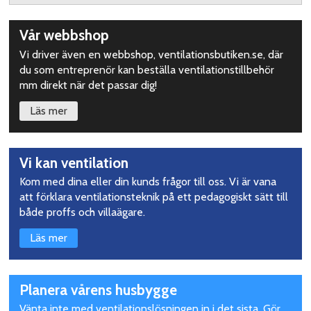
Upptäck
Vår webbshop
mer
Vi driver även en webbshop, ventilationsbutiken.se, där
du som entreprenör kan beställa ventilationstillbehör
mm direkt när det passar dig!
Läs mer
Vi kan ventilation
Kom med dina eller din kunds frågor till oss. Vi är vana
att förklara ventilationsteknik på ett pedagogiskt sätt till
både proffs och villaägare.
Läs mer
Planera vårens husbygge
Vänta inte med ventilationslösningen in i det sista. Gör