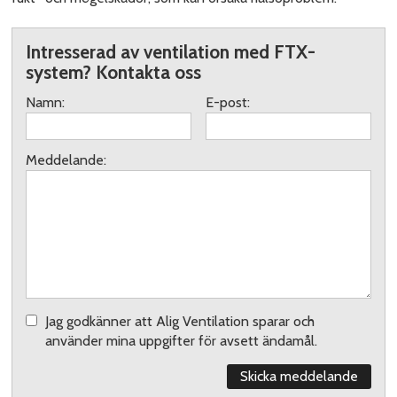
Intresserad av ventilation med FTX-
system? Kontakta oss
Namn:
E-post:
Meddelande:
Jag godkänner att Alig Ventilation sparar och
använder mina uppgifter för avsett ändamål.