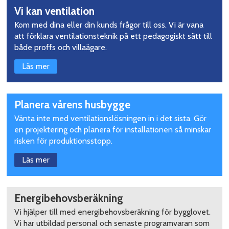
Vi kan ventilation
Kom med dina eller din kunds frågor till oss. Vi är vana
att förklara ventilationsteknik på ett pedagogiskt sätt till
både proffs och villaägare.
Läs mer
Planera vårens husbygge
Vänta inte med ventilationslösningen in i det sista. Gör
en projektering och planera för installationen så minskar
risken för produktionsstopp.
Läs mer
Energibehovsberäkning
Vi hjälper till med energibehovsberäkning för bygglovet.
Vi har utbildad personal och senaste programvaran som